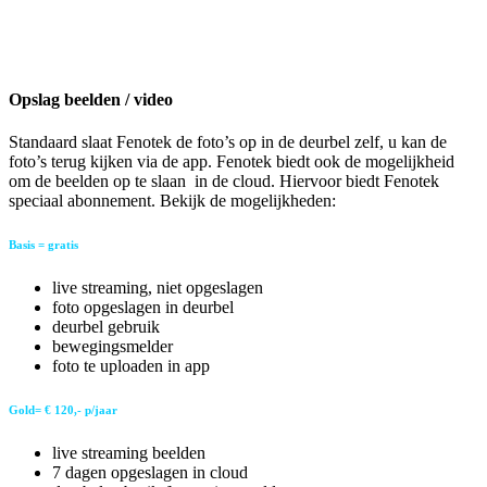
Opslag beelden / video
Standaard slaat Fenotek de foto’s op in de deurbel zelf, u kan de
foto’s terug kijken via de app. Fenotek biedt ook de mogelijkheid
om de beelden op te slaan in de cloud. Hiervoor biedt Fenotek
speciaal abonnement. Bekijk de mogelijkheden:
Basis = gratis
live streaming, niet opgeslagen
foto opgeslagen in deurbel
deurbel gebruik
bewegingsmelder
foto te uploaden in app
Gold= € 120,- p/jaar
live streaming beelden
7 dagen opgeslagen in cloud