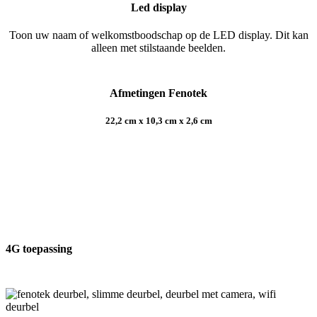
Led display
Toon uw naam of welkomstboodschap op de LED display. Dit kan
alleen met stilstaande beelden.
Afmetingen Fenotek
22,2 cm x 10,3 cm x 2,6 cm
4G toepassing