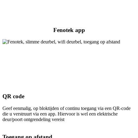
Fenotek app
QR code
Geef eenmalig, op bloktijden of continu toegang via een QR-code
die u verstruurt via een app. Hiervoor is wel een elektrische
deur/poort ontgrendeling vereist
Toegang op afstand