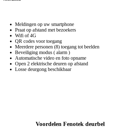
Meldingen op uw smartphone
Praat op afstand met bezoekers
Wifi of 4G
QR codes voor toegang
Meerdere personen (8) toegang tot beelden
Beveiliging modus ( alarm )
Automatische video en foto opname
Open 2 elektrische deuren op afstand
Losse deurgong beschikbaar
Voordelen Fenotek deurbel