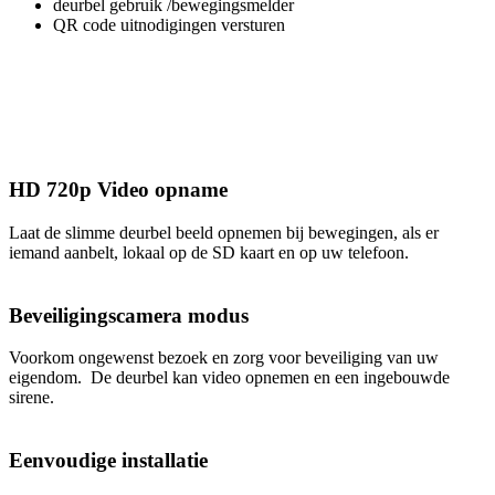
deurbel gebruik /bewegingsmelder
QR code uitnodigingen versturen
HD 720p Video opname
Laat de slimme deurbel beeld opnemen bij bewegingen, als er
iemand aanbelt, lokaal op de SD kaart en op uw telefoon.
Beveiligingscamera modus
Voorkom ongewenst bezoek en zorg voor beveiliging van uw
eigendom. De deurbel kan video opnemen en een ingebouwde
sirene.
Eenvoudige installatie