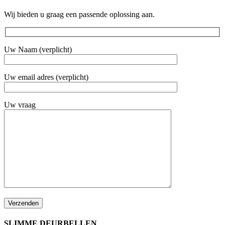
Wij bieden u graag een passende oplossing aan.
Uw Naam (verplicht)
Uw email adres (verplicht)
Uw vraag
SLIMME DEURBELLEN