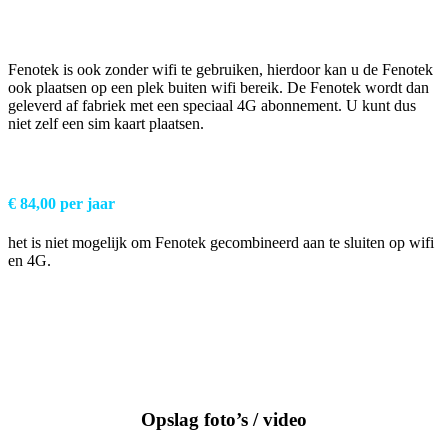
Fenotek is ook zonder wifi te gebruiken, hierdoor kan u de Fenotek
ook plaatsen op een plek buiten wifi bereik. De Fenotek wordt dan
geleverd af fabriek met een speciaal 4G abonnement. U kunt dus
niet zelf een sim kaart plaatsen.
€ 84,00 per jaar
het is niet mogelijk om Fenotek gecombineerd aan te sluiten op wifi
en 4G.
Opslag foto’s / video