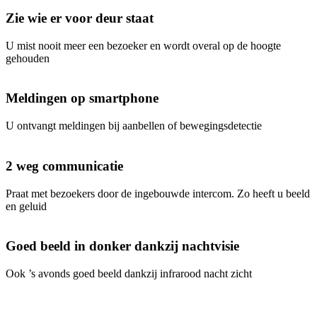
Zie wie er voor deur staat
U mist nooit meer een bezoeker en wordt overal op de hoogte
gehouden
Meldingen op smartphone
U ontvangt meldingen bij aanbellen of bewegingsdetectie
2 weg communicatie
Praat met bezoekers door de ingebouwde intercom. Zo heeft u beeld
en geluid
Goed beeld in donker dankzij nachtvisie
Ook ’s avonds goed beeld dankzij infrarood nacht zicht