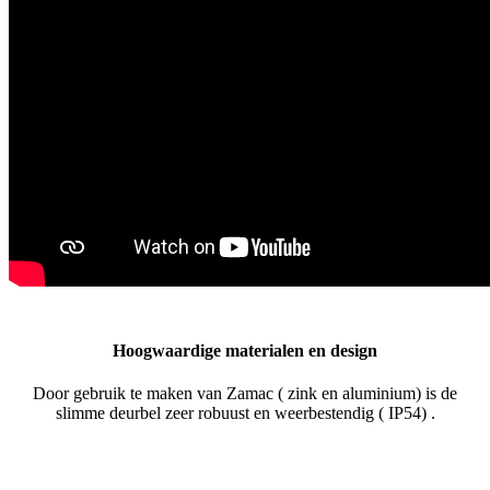
Hoogwaardige materialen en design
Door gebruik te maken van Zamac ( zink en aluminium) is de
slimme deurbel zeer robuust en weerbestendig ( IP54) .