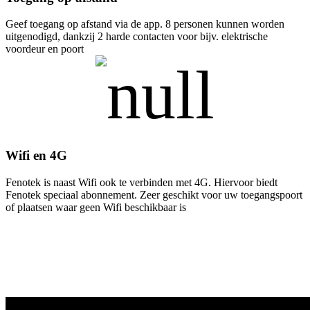
Geef toegang op afstand via de app. 8 personen kunnen worden
uitgenodigd, dankzij 2 harde contacten voor bijv. elektrische
voordeur en poort
Wifi en 4G
Fenotek is naast Wifi ook te verbinden met 4G. Hiervoor biedt
Fenotek speciaal abonnement. Zeer geschikt voor uw toegangspoort
of plaatsen waar geen Wifi beschikbaar is