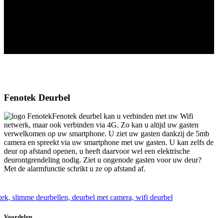
Fenotek Deurbel
Fenotek deurbel kan u verbinden met uw Wifi
netwerk, maar ook verbinden via 4G. Zo kan u altijd uw gasten
verwelkomen op uw smartphone. U ziet uw gasten dankzij de 5mb
camera en spreekt via uw smartphone met uw gasten. U kan zelfs de
deur op afstand openen, u heeft daarvoor wel een elektrische
deurontgrendeling nodig. Ziet u ongenode gasten voor uw deur?
Met de alarmfunctie schrikt u ze op afstand af.
Voordelen