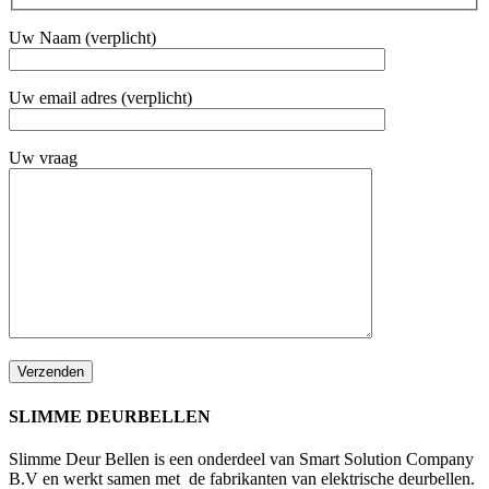
Uw Naam (verplicht)
Uw email adres (verplicht)
Uw vraag
SLIMME DEURBELLEN
Slimme Deur Bellen is een onderdeel van Smart Solution Company
B.V en werkt samen met de fabrikanten van elektrische deurbellen.