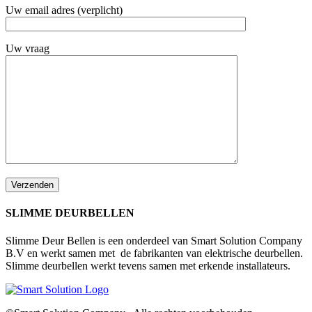
Uw email adres (verplicht)
Uw vraag
SLIMME DEURBELLEN
Slimme Deur Bellen is een onderdeel van Smart Solution Company
B.V en werkt samen met de fabrikanten van elektrische deurbellen.
Slimme deurbellen werkt tevens samen met erkende installateurs.