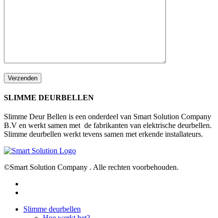
SLIMME DEURBELLEN
Slimme Deur Bellen is een onderdeel van Smart Solution Company
B.V en werkt samen met de fabrikanten van elektrische deurbellen.
Slimme deurbellen werkt tevens samen met erkende installateurs.
©Smart Solution Company . Alle rechten voorbehouden.
facebook
youtube
Close
Slimme deurbellen
Menu
Hoe werkt het?