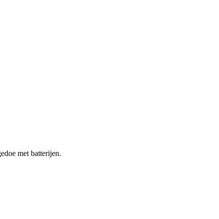
doe met batterijen.