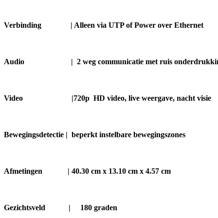
Verbinding | Alleen via UTP of Power over Ethernet
Audio | 2 weg communicatie met ruis onderdrukki
Video |720p HD video, live weergave, nacht visie
Bewegingsdetectie | beperkt instelbare bewegingszones
Afmetingen | 40.30 cm x 13.10 cm x 4.57 cm
Gezichtsveld |
180 graden