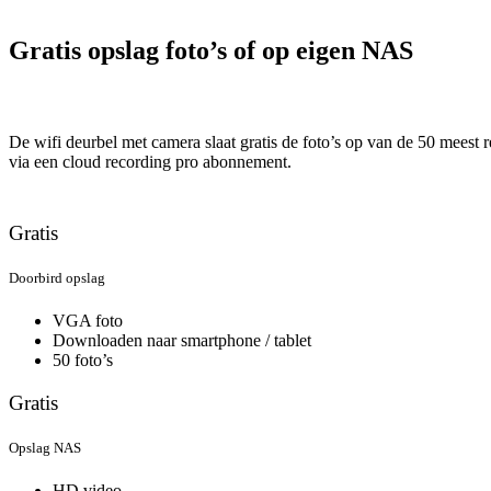
Gratis opslag foto’s of op eigen NAS
De wifi deurbel met camera slaat gratis de foto’s op van de 50 mees
via een cloud recording pro abonnement.
Gratis
Doorbird opslag
VGA foto
Downloaden naar smartphone / tablet
50 foto’s
Gratis
Opslag NAS
HD video