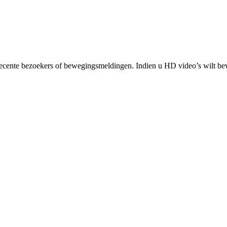
t recente bezoekers of bewegingsmeldingen. Indien u HD video’s wilt b