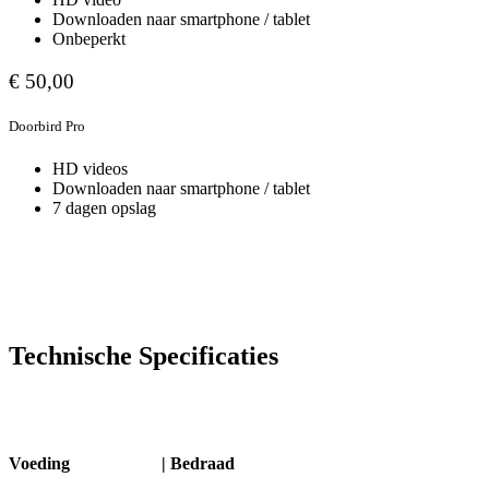
Downloaden naar smartphone / tablet
Onbeperkt
€ 50,00
Doorbird Pro
HD videos
Downloaden naar smartphone / tablet
7 dagen opslag
Technische Specificaties
Voeding |
Bedraad