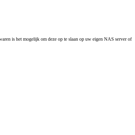
ewaren is het mogelijk om deze op te slaan op uw eigen NAS server of