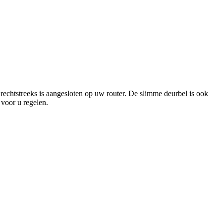
rechtstreeks is aangesloten op uw router. De slimme deurbel is ook
 voor u regelen.