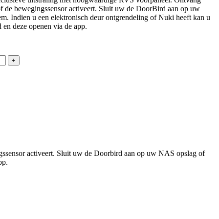
of de bewegingssensor activeert. Sluit uw de DoorBird aan op uw
. Indien u een elektronisch deur ontgrendeling of Nuki heeft kan u
 en deze openen via de app.
ssensor activeert. Sluit uw de Doorbird aan op uw NAS opslag of
pp.