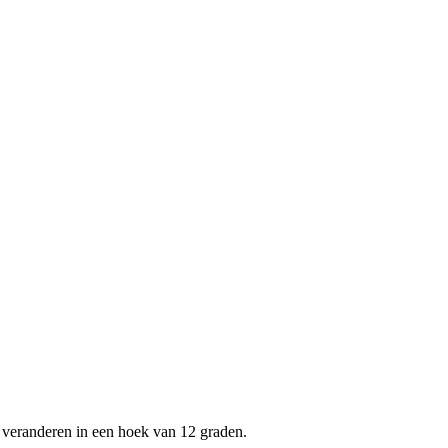
 veranderen in een hoek van 12 graden.