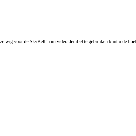
 wig voor de SkyBell Trim video deurbel te gebruiken kunt u de hoek a