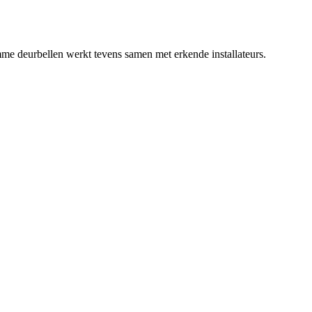
e deurbellen werkt tevens samen met erkende installateurs.