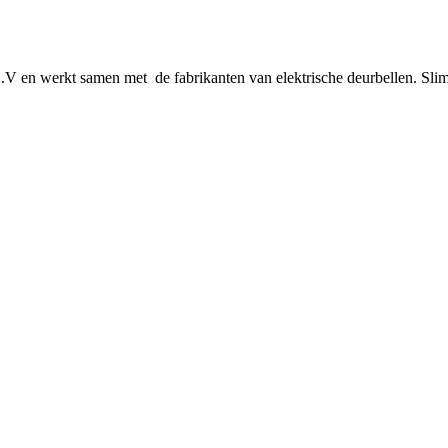
 en werkt samen met de fabrikanten van elektrische deurbellen. Slimm