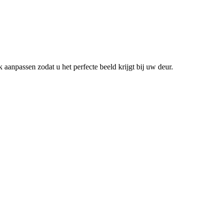
anpassen zodat u het perfecte beeld krijgt bij uw deur.