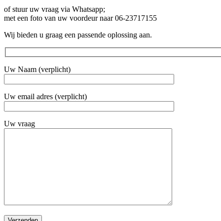
of stuur uw vraag via Whatsapp;
met een foto van uw voordeur naar 06-23717155
Wij bieden u graag een passende oplossing aan.
Uw Naam (verplicht)
Uw email adres (verplicht)
Uw vraag