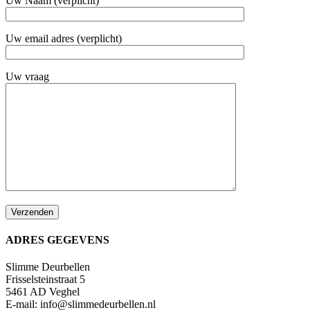
Uw Naam (verplicht)
Uw email adres (verplicht)
Uw vraag
ADRES GEGEVENS
Slimme Deurbellen
Frisselsteinstraat 5
5461 AD Veghel
E-mail:
info@slimmedeurbellen.nl