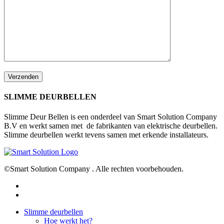
SLIMME DEURBELLEN
Slimme Deur Bellen is een onderdeel van Smart Solution Company
B.V en werkt samen met de fabrikanten van elektrische deurbellen.
Slimme deurbellen werkt tevens samen met erkende installateurs.
©Smart Solution Company . Alle rechten voorbehouden.
facebook
youtube
Close
Slimme deurbellen
Menu
Hoe werkt het?