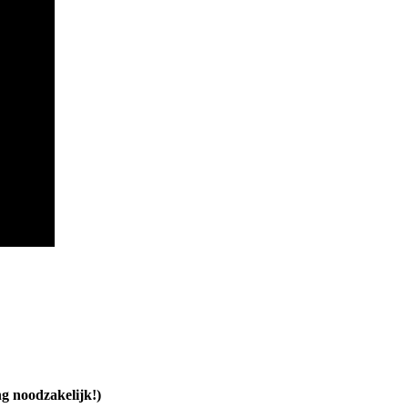
g noodzakelijk!)