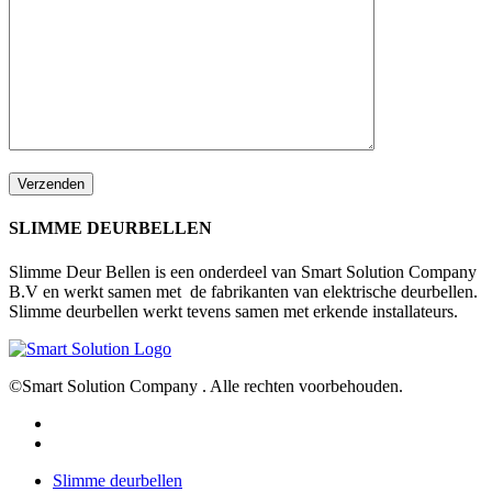
SLIMME DEURBELLEN
Slimme Deur Bellen is een onderdeel van Smart Solution Company
B.V en werkt samen met de fabrikanten van elektrische deurbellen.
Slimme deurbellen werkt tevens samen met erkende installateurs.
©Smart Solution Company . Alle rechten voorbehouden.
facebook
youtube
Close
Slimme deurbellen