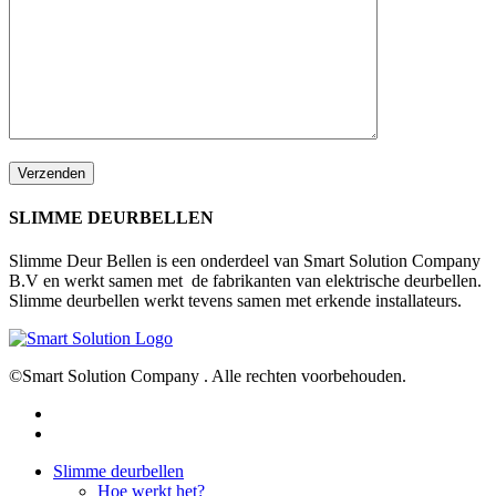
SLIMME DEURBELLEN
Slimme Deur Bellen is een onderdeel van Smart Solution Company
B.V en werkt samen met de fabrikanten van elektrische deurbellen.
Slimme deurbellen werkt tevens samen met erkende installateurs.
©Smart Solution Company . Alle rechten voorbehouden.
facebook
youtube
Close
Slimme deurbellen
Menu
Hoe werkt het?