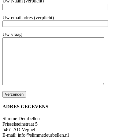
Uw Naam (verplicht)
Uw email adres (verplicht)
Uw vraag
ADRES GEGEVENS
Slimme Deurbellen
Frisselsteinstraat 5
5461 AD Veghel
E-mail:
info@slimmedeurbellen.nl