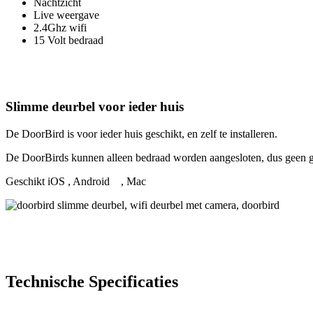
Nachtzicht
Live weergave
2.4Ghz wifi
15 Volt bedraad
Slimme deurbel voor ieder huis
De DoorBird is voor ieder huis geschikt, en zelf te installeren.
De DoorBirds kunnen alleen bedraad worden aangesloten, dus geen ge
Geschikt iOS
, Android
, Mac
Technische Specificaties