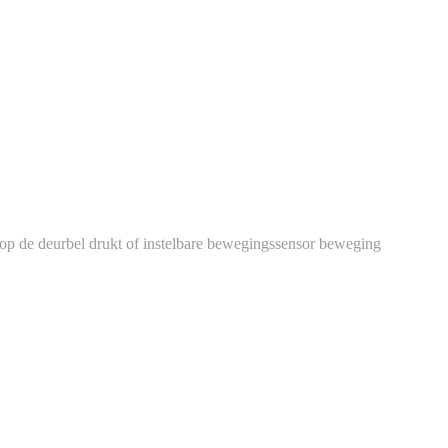
d op de deurbel drukt of instelbare bewegingssensor beweging