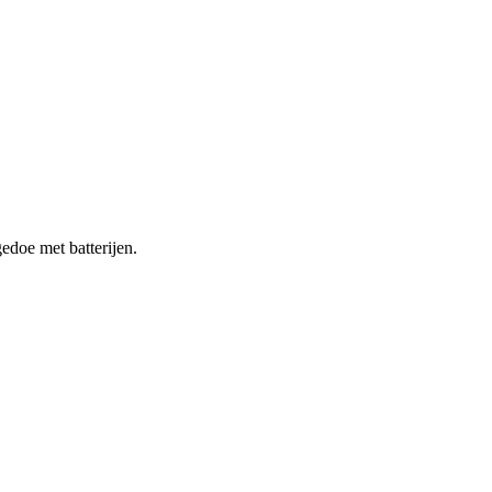
doe met batterijen.