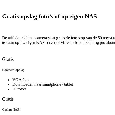
Gratis opslag foto’s of op eigen NAS
De wifi deurbel met camera slaat gratis de foto’s op van de 50 mees
te slaan op uw eigen NAS server of via een cloud recording pro abo
Gratis
Doorbird opslag
VGA foto
Downloaden naar smartphone / tablet
50 foto’s
Gratis
Opslag NAS