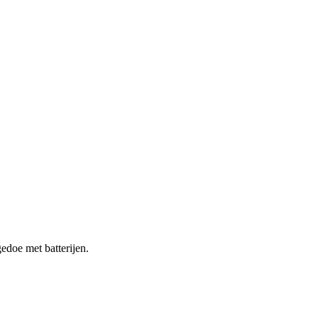
doe met batterijen.