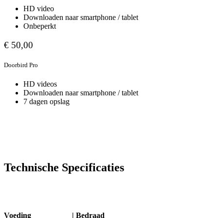
HD video
Downloaden naar smartphone / tablet
Onbeperkt
€ 50,00
Doorbird Pro
HD videos
Downloaden naar smartphone / tablet
7 dagen opslag
Technische Specificaties
Voeding |
Bedraad