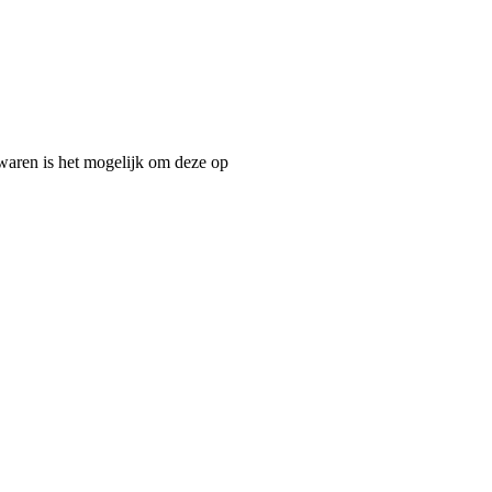
ewaren is het mogelijk om deze op