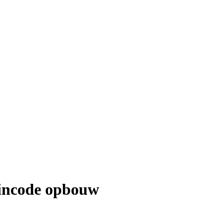
incode opbouw