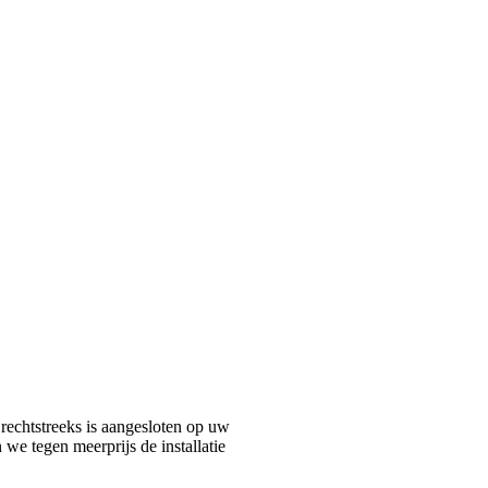
 rechtstreeks is aangesloten op uw
we tegen meerprijs de installatie