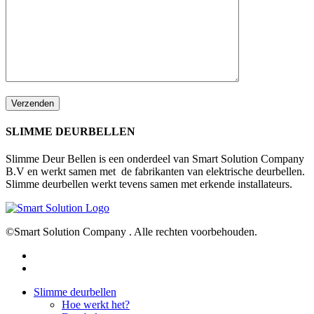
SLIMME DEURBELLEN
Slimme Deur Bellen is een onderdeel van Smart Solution Company
B.V en werkt samen met de fabrikanten van elektrische deurbellen.
Slimme deurbellen werkt tevens samen met erkende installateurs.
©Smart Solution Company . Alle rechten voorbehouden.
facebook
youtube
Close
Slimme deurbellen
Menu
Hoe werkt het?