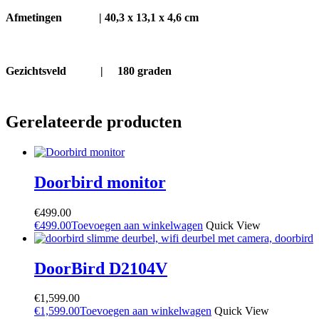
Afmetingen |
40,3 x 13,1 x 4,6 cm
Gezichtsveld |
180 graden
Gerelateerde producten
Doorbird monitor
€
499.00
€
499.00
Toevoegen aan winkelwagen
Quick View
DoorBird D2104V
€
1,599.00
€
1,599.00
Toevoegen aan winkelwagen
Quick View