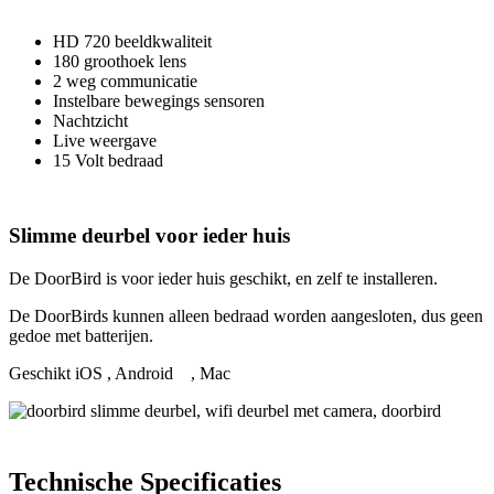
HD 720 beeldkwaliteit
180 groothoek lens
2 weg communicatie
Instelbare bewegings sensoren
Nachtzicht
Live weergave
15 Volt bedraad
Slimme deurbel voor ieder huis
De DoorBird is voor ieder huis geschikt, en zelf te installeren.
De DoorBirds kunnen alleen bedraad worden aangesloten, dus geen
gedoe met batterijen.
Geschikt iOS
, Android
, Mac
Technische Specificaties