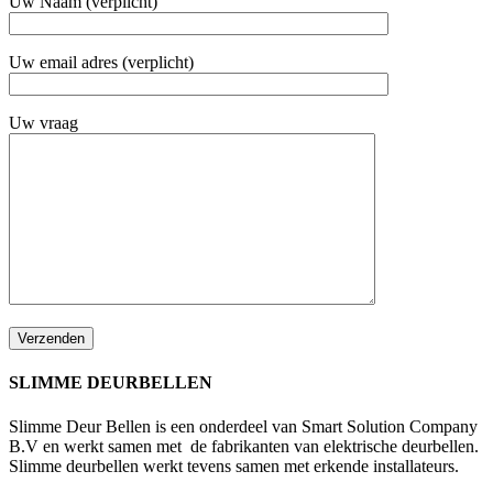
Uw Naam (verplicht)
Uw email adres (verplicht)
Uw vraag
SLIMME DEURBELLEN
Slimme Deur Bellen is een onderdeel van Smart Solution Company
B.V en werkt samen met de fabrikanten van elektrische deurbellen.
Slimme deurbellen werkt tevens samen met erkende installateurs.