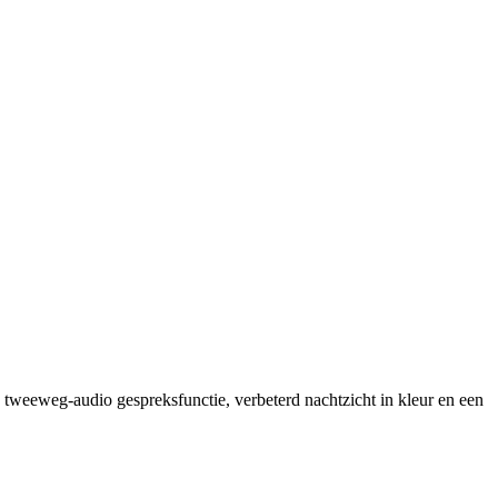
tweeweg-audio gespreksfunctie, verbeterd nachtzicht in kleur en een