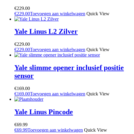
€
229.00
€
229.00
Toevoegen aan winkelwagen
Quick View
Yale Linus L2 Zilver
€
229.00
€
229.00
Toevoegen aan winkelwagen
Quick View
Yale slimme opener inclusief positie
sensor
€
169.00
€
169.00
Toevoegen aan winkelwagen
Quick View
Yale Linus Pincode
€
69.99
€
69.99
Toevoegen aan winkelwagen
Quick View