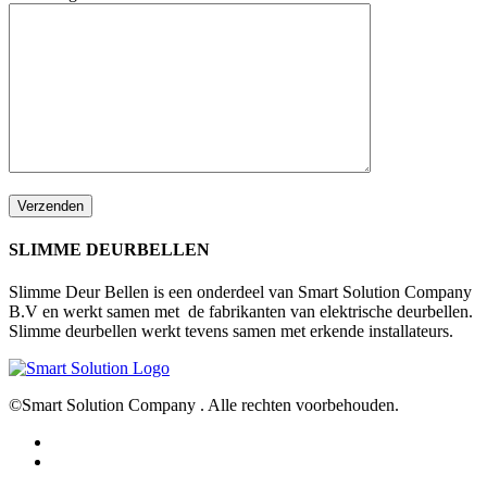
SLIMME DEURBELLEN
Slimme Deur Bellen is een onderdeel van Smart Solution Company
B.V en werkt samen met de fabrikanten van elektrische deurbellen.
Slimme deurbellen werkt tevens samen met erkende installateurs.
©Smart Solution Company . Alle rechten voorbehouden.
facebook
youtube