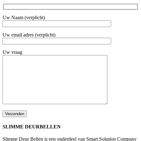
Uw Naam (verplicht)
Uw email adres (verplicht)
Uw vraag
SLIMME DEURBELLEN
Slimme Deur Bellen is een onderdeel van Smart Solution Company