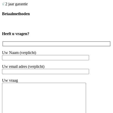
√
2 jaar garantie
Betaalmethoden
Heeft u vragen?
Uw Naam (verplicht)
Uw email adres (verplicht)
Uw vraag