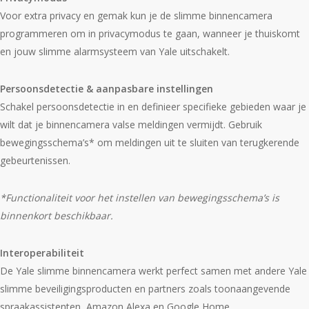
Voor extra privacy en gemak kun je de slimme binnencamera
programmeren om in privacymodus te gaan, wanneer je thuiskomt
en jouw slimme alarmsysteem van Yale uitschakelt.
Persoonsdetectie & aanpasbare instellingen
Schakel persoonsdetectie in en definieer specifieke gebieden waar je
wilt dat je binnencamera valse meldingen vermijdt. Gebruik
bewegingsschema’s* om meldingen uit te sluiten van terugkerende
gebeurtenissen.
*Functionaliteit voor het instellen van bewegingsschema’s is
binnenkort beschikbaar.
Interoperabiliteit
De Yale slimme binnencamera werkt perfect samen met andere Yale
slimme beveiligingsproducten en partners zoals toonaangevende
spraakassistenten, Amazon Alexa en Google Home.