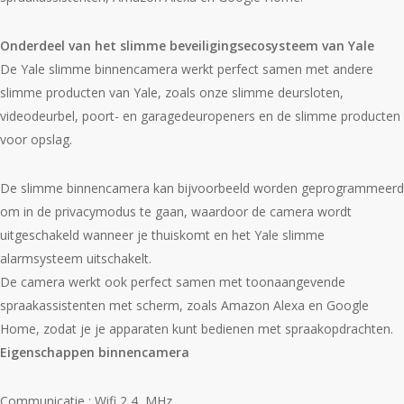
Onderdeel van het slimme beveiligingsecosysteem van Yale
De Yale slimme binnencamera werkt perfect samen met andere
slimme producten van Yale, zoals onze slimme deursloten,
videodeurbel, poort- en garagedeuropeners en de slimme producten
voor opslag.
De slimme binnencamera kan bijvoorbeeld worden geprogrammeerd
om in de privacymodus te gaan, waardoor de camera wordt
uitgeschakeld wanneer je thuiskomt en het Yale slimme
alarmsysteem uitschakelt.
De camera werkt ook perfect samen met toonaangevende
spraakassistenten met scherm, zoals Amazon Alexa en Google
Home, zodat je je apparaten kunt bedienen met spraakopdrachten.
Eigenschappen binnencamera
Communicatie : Wifi 2,4 MHz