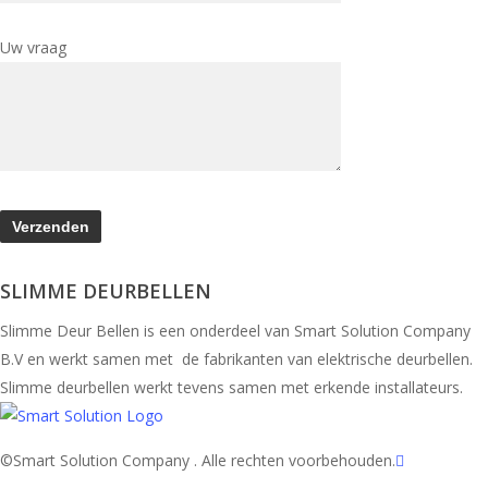
Uw vraag
SLIMME DEURBELLEN
Slimme Deur Bellen is een onderdeel van Smart Solution Company
B.V en werkt samen met de fabrikanten van elektrische deurbellen.
Slimme deurbellen werkt tevens samen met erkende installateurs.
facebook
©Smart Solution Company . Alle rechten voorbehouden.
youtube