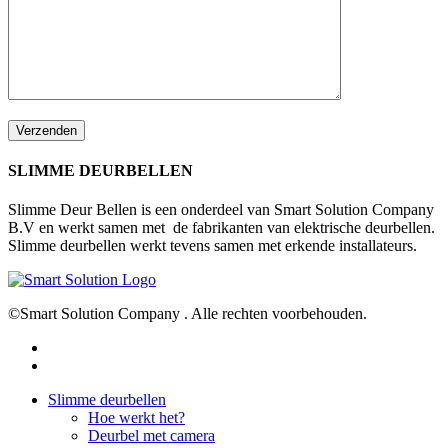
SLIMME DEURBELLEN
Slimme Deur Bellen is een onderdeel van Smart Solution Company
B.V en werkt samen met de fabrikanten van elektrische deurbellen.
Slimme deurbellen werkt tevens samen met erkende installateurs.
©Smart Solution Company . Alle rechten voorbehouden.
facebook
youtube
Close
Slimme deurbellen
Menu
Hoe werkt het?
Deurbel met camera