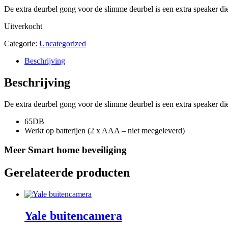
De extra deurbel gong voor de slimme deurbel is een extra speaker die 
Uitverkocht
Categorie:
Uncategorized
Beschrijving
Beschrijving
De extra deurbel gong voor de slimme deurbel is een extra speaker die 
65DB
Werkt op batterijen (2 x AAA – niet meegeleverd)
Meer Smart home beveiliging
Gerelateerde producten
Yale buitencamera