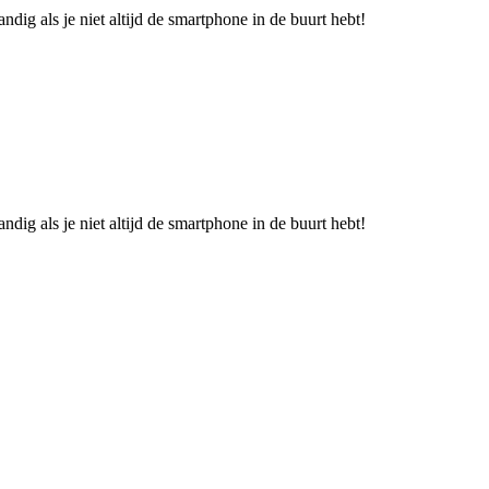
dig als je niet altijd de smartphone in de buurt hebt!
dig als je niet altijd de smartphone in de buurt hebt!