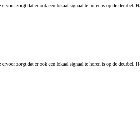
ervoor zorgt dat er ook een lokaal signaal te horen is op de deurbel. Han
ervoor zorgt dat er ook een lokaal signaal te horen is op de deurbel. Han