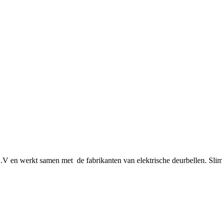
 en werkt samen met de fabrikanten van elektrische deurbellen. Slimm