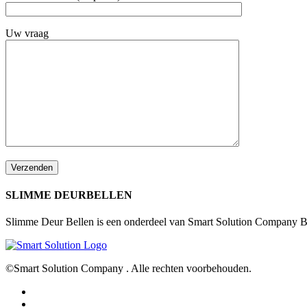
Uw vraag
SLIMME DEURBELLEN
Slimme Deur Bellen is een onderdeel van Smart Solution Company B.V
©Smart Solution Company . Alle rechten voorbehouden.
facebook
youtube